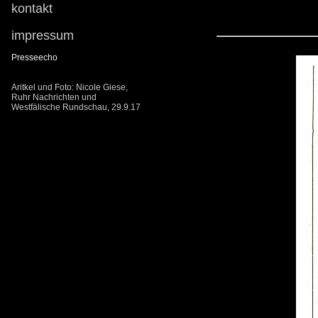
kontakt
impressum
Presseecho
Aritkel und Foto: Nicole Giese,
Ruhr Nachrichten und
Westfälische Rundschau, 29.9.17