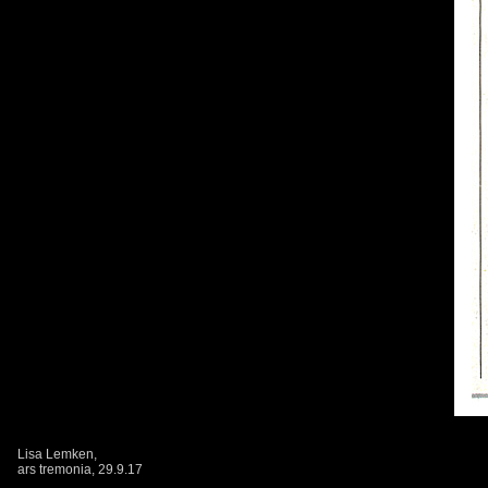
Lisa Lemken,
ars tremonia, 29.9.17